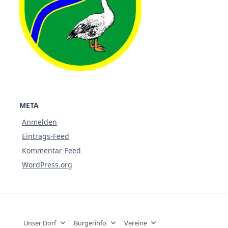
META
Anmelden
Eintrags-Feed
Kommentar-Feed
WordPress.org
Unser Dorf
Bürgerinfo
Vereine