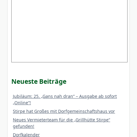
Neueste Beiträge
Jubiläum: 25. „Gans nah dran“ – Ausgabe ab sofort
„Online“!
Stirpe hat Großes mit Dorfgemeinschaftshaus vor
Neues Vermieterteam für die „Grillhütte Stirpe“
gefunden!
Dorfkalender