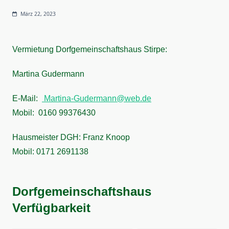
März 22, 2023
Vermietung Dorfgemeinschaftshaus Stirpe:
Martina Gudermann
E-Mail:
Martina-Gudermann@web.de
Mobil: 0160 99376430
Hausmeister DGH: Franz Knoop
Mobil: 0171 2691138
Dorfgemeinschaftshaus
Verfügbarkeit