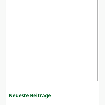
Neueste Beiträge