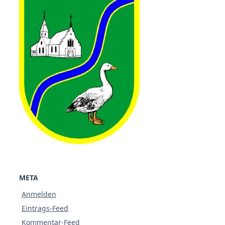
META
Anmelden
Eintrags-Feed
Kommentar-Feed