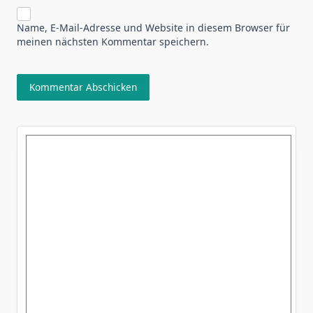
Name, E-Mail-Adresse und Website in diesem Browser für
meinen nächsten Kommentar speichern.