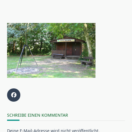
SCHREIBE EINEN KOMMENTAR
Deine E-Mail-Adresse wird nicht veröffentlicht.