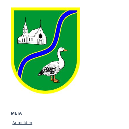
META
Anmelden