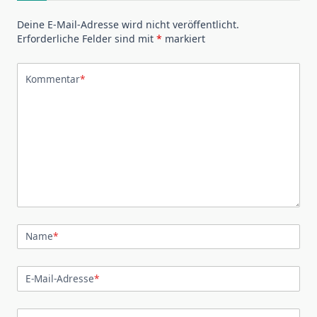
Deine E-Mail-Adresse wird nicht veröffentlicht.
Erforderliche Felder sind mit
*
markiert
Kommentar
*
Name
*
E-Mail-Adresse
*