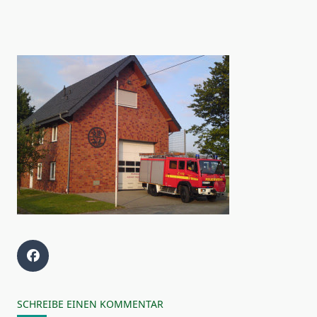
SCHREIBE EINEN KOMMENTAR