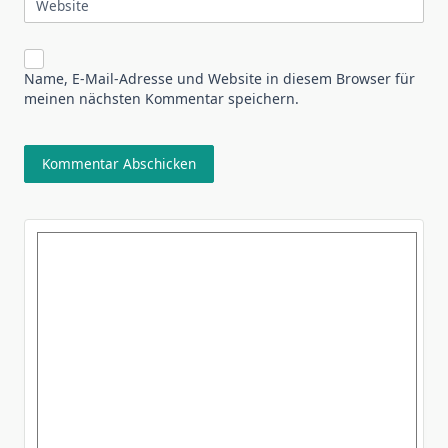
Website
Name, E-Mail-Adresse und Website in diesem Browser für
meinen nächsten Kommentar speichern.